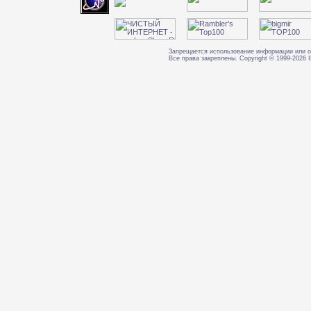
Запрещается использование информации или о
Все права закреплены. Copyright © 1999-202