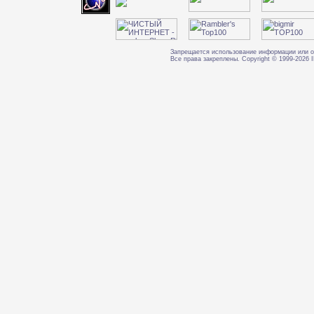
Запрещается использование информации или о
Все права закреплены. Copyright © 1999-202