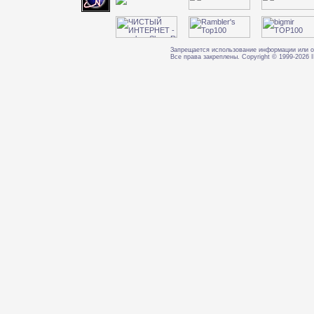
Запрещается использование информации или о
Все права закреплены. Copyright © 1999-202