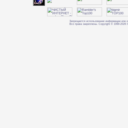
Запрещается использование информации или о
Все права закреплены. Copyright © 1999-202