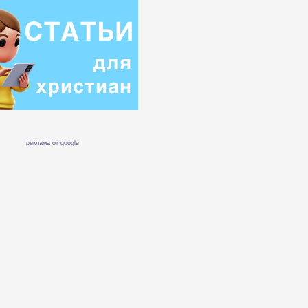
реклама от google