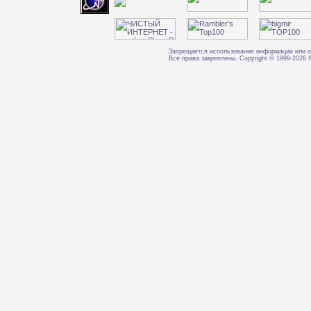
Запрещается использование информации или о
Все права закреплены. Copyright © 1999-202