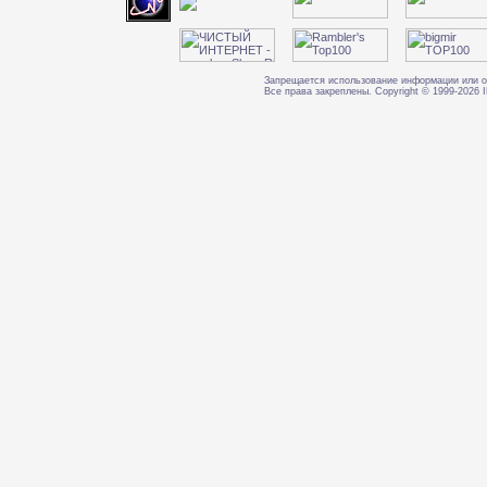
Запрещается использование информации или о
Все права закреплены. Copyright © 1999-202