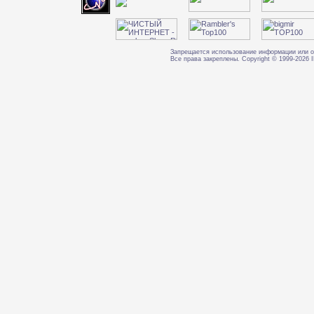
Запрещается использование информации или о
Все права закреплены. Copyright © 1999-202