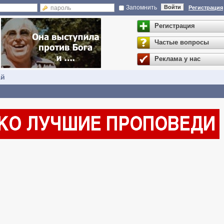
Запомнить
Войти
Регистрация
Регистрация
Частые вопросы
Реклама у нас
ай