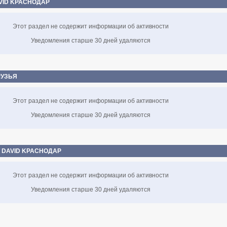
VID KPACНOДAP
Этот раздел не содержит информации об активности
Уведомления старше 30 дней удаляются
РУЗЬЯ
Этот раздел не содержит информации об активности
Уведомления старше 30 дней удаляются
 DAVID KPACНOДAP
Этот раздел не содержит информации об активности
Уведомления старше 30 дней удаляются