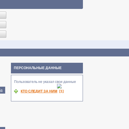
ПЕРСОНАЛЬНЫЕ ДАННЫЕ
Пользователь не указал свои данные
ба
КТО СЛЕДИТ ЗА НИМ
[1]
alicoc