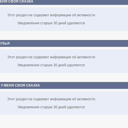
МЕНЯ СВОЯ СКАЗКА
Этот раздел не содержит информации об активности
Уведомления старше 30 дней удаляются
РУЗЬЯ
Этот раздел не содержит информации об активности
Уведомления старше 30 дней удаляются
 У МЕНЯ СВОЯ СКАЗКА
Этот раздел не содержит информации об активности
Уведомления старше 30 дней удаляются