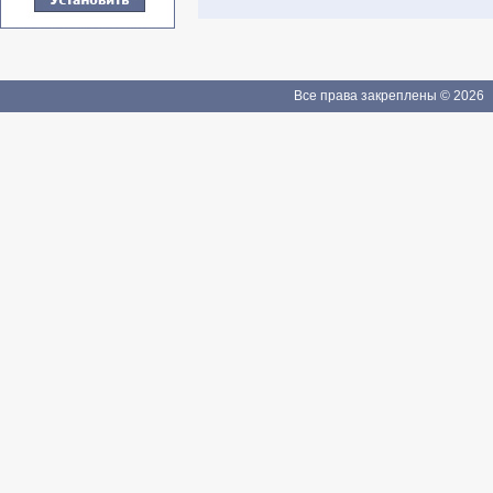
Все права закреплены © 2026