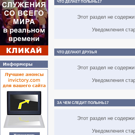
ЧТО ДЕЛАЕТ ПОЛЫНЬ17
Этот раздел не содерж
Уведомления ста
ЧТО ДЕЛАЮТ ДРУЗЬЯ
Этот раздел не содерж
Уведомления ста
ЗА ЧЕМ СЛЕДИТ ПОЛЫНЬ17
Этот раздел не содерж
Уведомления ста