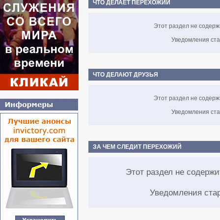
ЧТО ДЕЛАЕТ ПЕРЕХОЖИЙ
Этот раздел не содерж
Уведомления ста
ЧТО ДЕЛАЮТ ДРУЗЬЯ
Этот раздел не содерж
Уведомления ста
ЗА ЧЕМ СЛЕДИТ ПЕРЕХОЖИЙ
Этот раздел не содерж
Уведомления ста