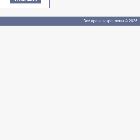
Все права закреплены © 2026