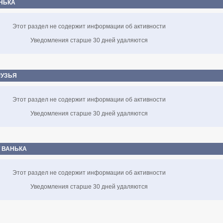
АНЬКА
Этот раздел не содержит информации об активности
Уведомления старше 30 дней удаляются
РУЗЬЯ
Этот раздел не содержит информации об активности
Уведомления старше 30 дней удаляются
Т ВАНЬКА
Этот раздел не содержит информации об активности
Уведомления старше 30 дней удаляются