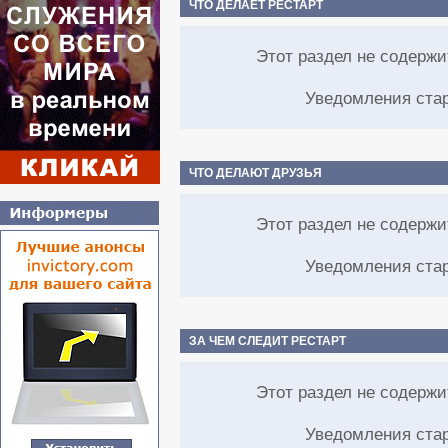
ЧТО ДЕЛАЕТ РЕСТАРТ
Этот раздел не содерж
Уведомления ста
ЧТО ДЕЛАЮТ ДРУЗЬЯ
Этот раздел не содерж
Уведомления ста
ЗА ЧЕМ СЛЕДИТ РЕСТАРТ
Этот раздел не содерж
Уведомления ста