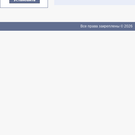
Все права закреплены © 2026