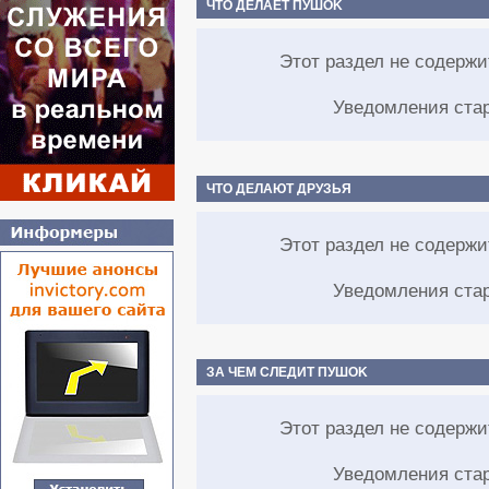
ЧТО ДЕЛАЕТ ПУШOK
Этот раздел не содерж
Уведомления ста
ЧТО ДЕЛАЮТ ДРУЗЬЯ
Этот раздел не содерж
Уведомления ста
ЗА ЧЕМ СЛЕДИТ ПУШOK
Этот раздел не содерж
Уведомления ста