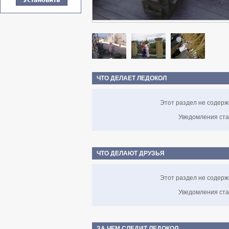
ЧТО ДЕЛАЕТ ЛЕДОКОЛ
Этот раздел не содерж
Уведомления ста
ЧТО ДЕЛАЮТ ДРУЗЬЯ
Этот раздел не содерж
Уведомления ста
ЗА ЧЕМ СЛЕДИТ ЛЕДОКОЛ