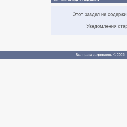
Этот раздел не содерж
Уведомления ста
Все права закреплены © 2026