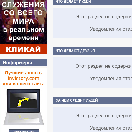
ЧТО ДЕЛАЕТ ИУДЕЙ
Этот раздел не содерж
Уведомления ста
ЧТО ДЕЛАЮТ ДРУЗЬЯ
Этот раздел не содерж
Уведомления ста
ЗА ЧЕМ СЛЕДИТ ИУДЕЙ
Этот раздел не содерж
Уведомления ста