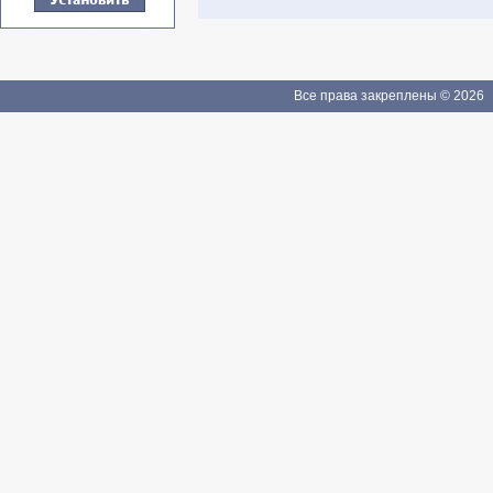
Все права закреплены © 2026