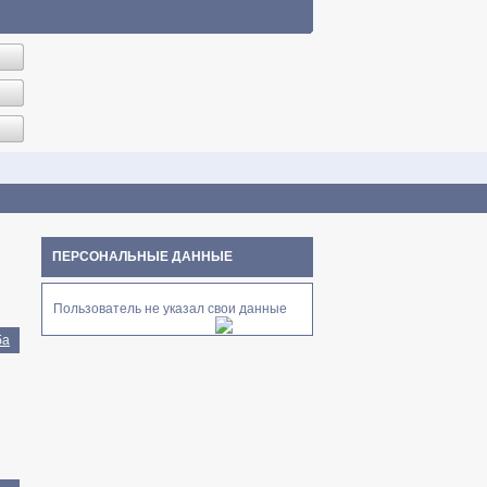
ПЕРСОНАЛЬНЫЕ ДАННЫЕ
Пользователь не указал свои данные
ба