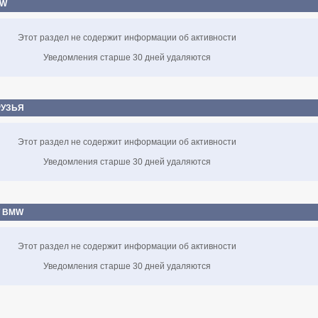
MW
Этот раздел не содержит информации об активности
Уведомления старше 30 дней удаляются
РУЗЬЯ
Этот раздел не содержит информации об активности
Уведомления старше 30 дней удаляются
Т ВMW
Этот раздел не содержит информации об активности
Уведомления старше 30 дней удаляются