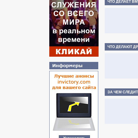
ЧТО ДЕЛАЕТ В
ЧТО ДЕЛАЮТ Д
ЗА ЧЕМ СЛЕДИ