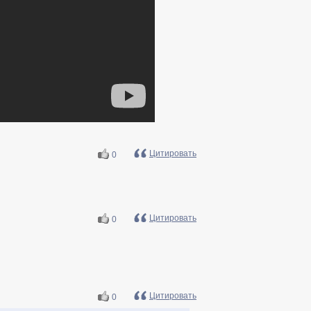
Цитировать
0
Цитировать
0
Цитировать
0