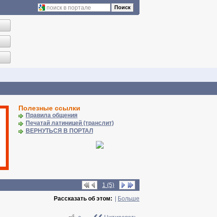
Поиск
Полезные ссылки
Правила общения
Печатай латиницей (транслит)
ВЕРНУТЬСЯ В ПОРТАЛ
1 (5)
Рассказать об этом:
|
Больше