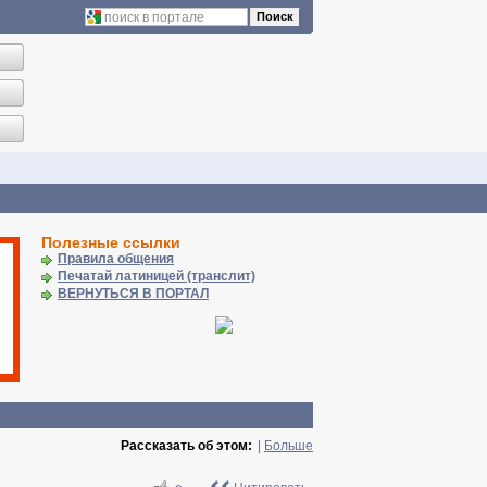
Поиск
Полезные ссылки
Правила общения
Печатай латиницей (транслит)
ВЕРНУТЬСЯ В ПОРТАЛ
Рассказать об этом:
|
Больше