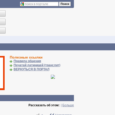
Поиск
Полезные ссылки
Правила общения
Печатай латиницей (транслит)
ВЕРНУТЬСЯ В ПОРТАЛ
Рассказать об этом:
|
Больше