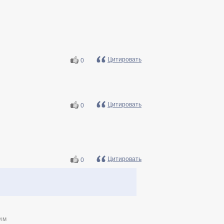
Цитировать
0
Цитировать
0
Цитировать
0
им