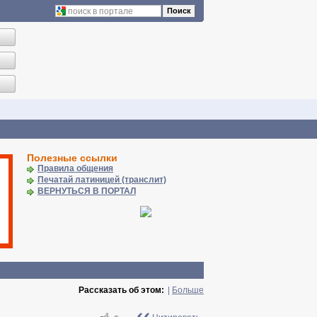
Поиск
Полезные ссылки
Правила общения
Печатай латиницей (транслит)
ВЕРНУТЬСЯ В ПОРТАЛ
Рассказать об этом:
|
Больше