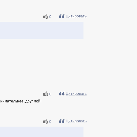
Цитировать
0
Цитировать
0
Внимательнее, друг мой!
Цитировать
0