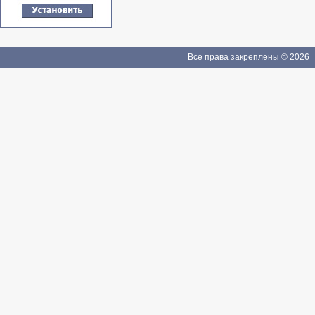
Все права закреплены © 2026