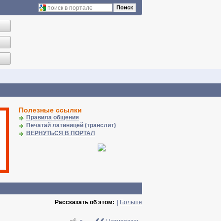
Поиск
Полезные ссылки
Правила общения
Печатай латиницей (транслит)
ВЕРНУТЬСЯ В ПОРТАЛ
Рассказать об этом:
|
Больше