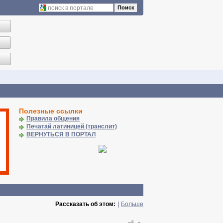
Поиск
Полезные ссылки
Правила общения
Печатай латиницей (транслит)
ВЕРНУТЬСЯ В ПОРТАЛ
Рассказать об этом:
|
Больше