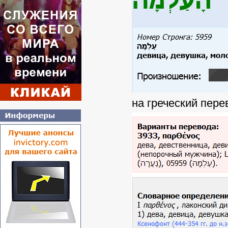
на греческий пере