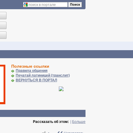
Поиск
Полезные ссылки
Правила общения
Печатай латиницей (транслит)
ВЕРНУТЬСЯ В ПОРТАЛ
Рассказать об этом:
|
Больше