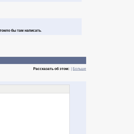
стоило бы там написать
.
Рассказать об этом:
|
Больше