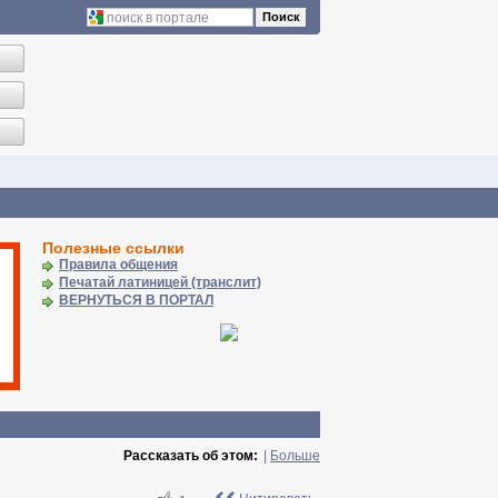
Поиск
Полезные ссылки
Правила общения
Печатай латиницей (транслит)
ВЕРНУТЬСЯ В ПОРТАЛ
Рассказать об этом:
|
Больше