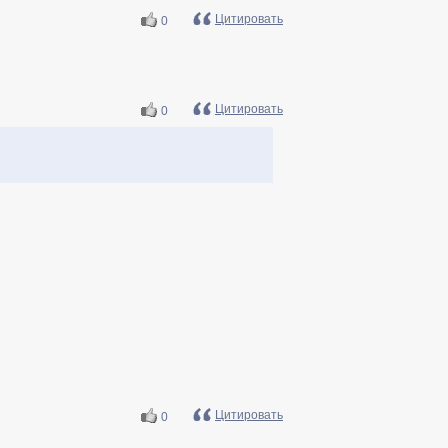
Цитировать
0
Цитировать
0
Цитировать
0