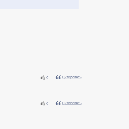
...
Цитировать
0
Цитировать
0