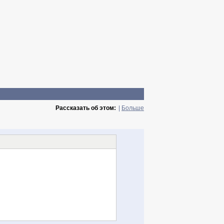
Рассказать об этом:
|
Больше