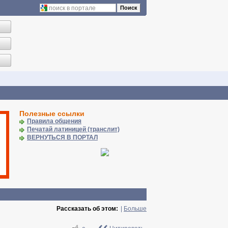
Поиск
Полезные ссылки
Правила общения
Печатай латиницей (транслит)
ВЕРНУТЬСЯ В ПОРТАЛ
Рассказать об этом:
|
Больше