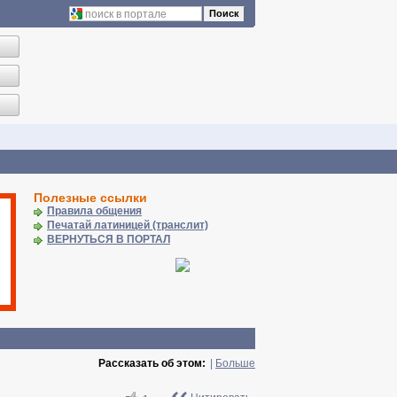
Поиск
Полезные ссылки
Правила общения
Печатай латиницей (транслит)
ВЕРНУТЬСЯ В ПОРТАЛ
Рассказать об этом:
|
Больше