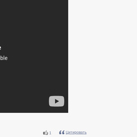
Цитировать
1