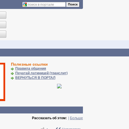
Поиск
Полезные ссылки
Правила общения
Печатай латиницей (транслит)
ВЕРНУТЬСЯ В ПОРТАЛ
Рассказать об этом:
|
Больше