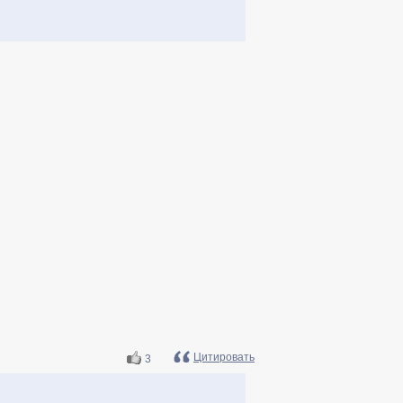
Цитировать
3