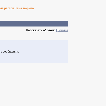
ые распри. Тема закрыта
Рассказать об этом:
|
Больше
ть сообщения.