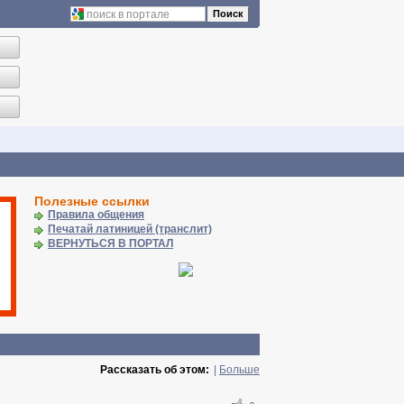
Поиск
Полезные ссылки
Правила общения
Печатай латиницей (транслит)
ВЕРНУТЬСЯ В ПОРТАЛ
Рассказать об этом:
|
Больше