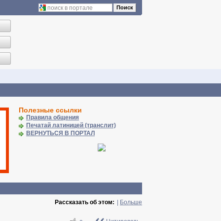
Поиск
Полезные ссылки
Правила общения
Печатай латиницей (транслит)
ВЕРНУТЬСЯ В ПОРТАЛ
Рассказать об этом:
|
Больше