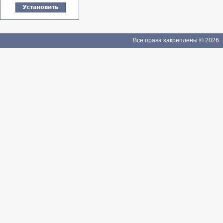
Все права закреплены © 2026