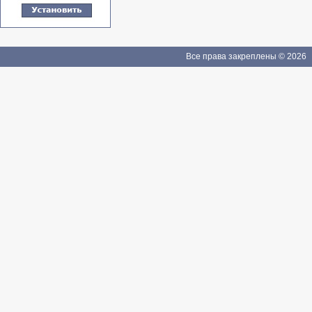
Все права закреплены © 2026