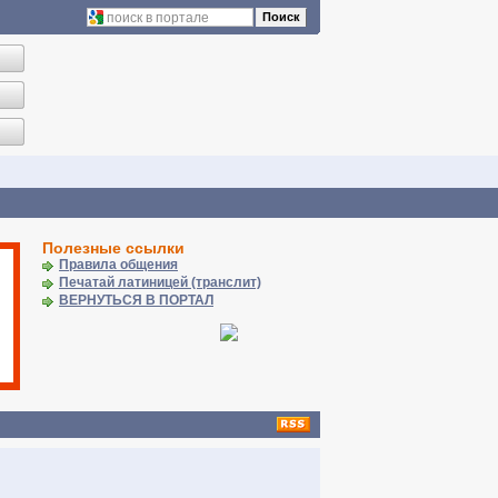
Поиск
Полезные ссылки
Правила общения
Печатай латиницей (транслит)
ВЕРНУТЬСЯ В ПОРТАЛ