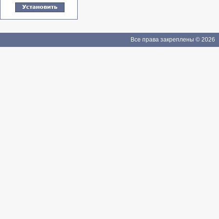
Все права закреплены © 2026