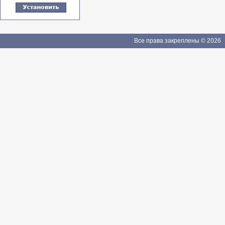
Все права закреплены © 2026