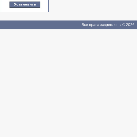
Все права закреплены © 2026