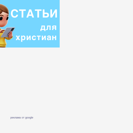
реклама от google