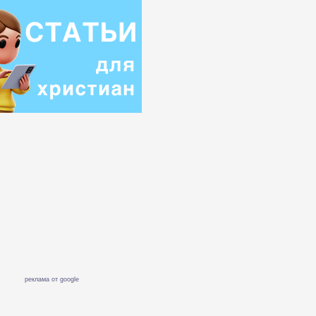
реклама от google