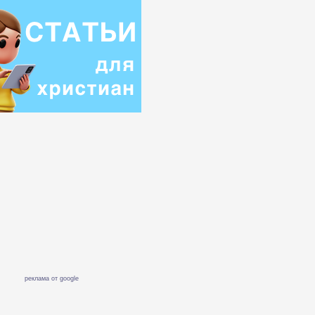
реклама от google