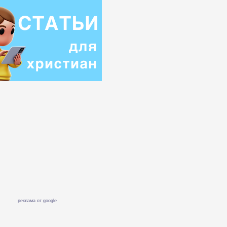
реклама от google