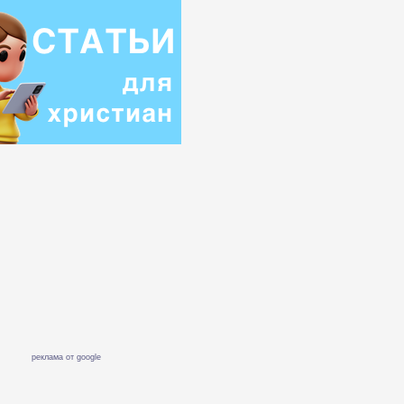
реклама от google