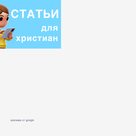
реклама от google