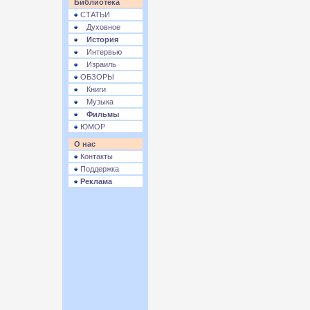
Библиотека
СТАТЬИ
Духовное
История
Интервью
Израиль
ОБЗОРЫ
Книги
Музыка
Фильмы
ЮМОР
О нас
Контакты
Поддержка
Реклама