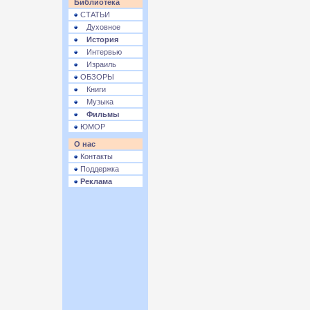
Библиотека
СТАТЬИ
Духовное
История
Интервью
Израиль
ОБЗОРЫ
Книги
Музыка
Фильмы
ЮМОР
О нас
Контакты
Поддержка
Реклама