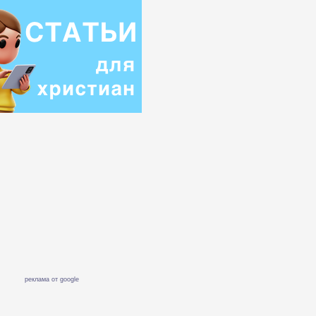
реклама от google